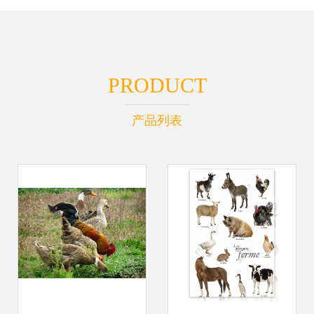
PRODUCT
产品列表