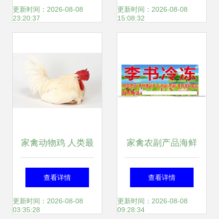
的双赢之道
免疫的关键环节
更新时间：2026-08-08
更新时间：2026-08-08
23:20:37
15:08:32
家禽动物鸡 人类最
家禽农副产品海鲜
亲密的羽毛伙伴
食品门头海报设计
查看详情
查看详情
灵感
更新时间：2026-08-08
更新时间：2026-08-08
03:35:28
09:28:34