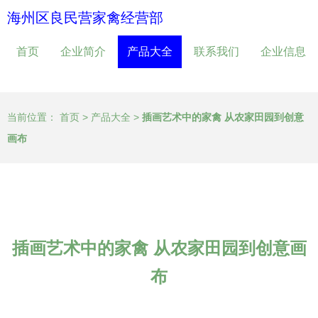
海州区良民营家禽经营部
首页
企业简介
产品大全
联系我们
企业信息
当前位置：
首页
>
产品大全
>
插画艺术中的家禽 从农家田园到创意
画布
插画艺术中的家禽 从农家田园到创意画
布