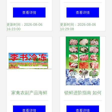
事项——保障高效
亲密的羽毛伙伴
查看详情
查看详情
免疫的关键环节
更新时间：2026-08-06
更新时间：2026-08-06
16:23:00
10:29:08
家禽农副产品海鲜
锁鲜进阶指南 如何
食品门头海报设计
凭“食”力挑选
查看详情
查看详情