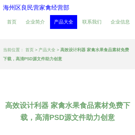
海州区良民营家禽经营部
首页
企业简介
产品大全
联系我们
企业信息
当前位置：
首页
>
产品大全
>
高效设计利器 家禽水果食品素材免费
下载，高清PSD源文件助力创意
高效设计利器 家禽水果食品素材免费下
载，高清PSD源文件助力创意