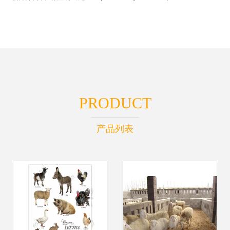
PRODUCT
产品列表