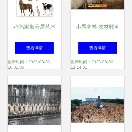
鸡鸭家禽分层艺术
小尾寒羊 农林牧渔
探寻农村养殖的和
行业的优质特产与
查看详情
查看详情
谐画卷
家畜养殖典范
更新时间：2026-08-06
更新时间：2026-08-06
16:31:06
11:14:31