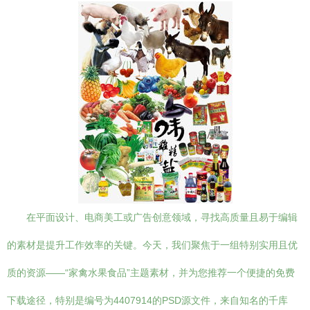
在平面设计、电商美工或广告创意领域，寻找高质量且易于编辑
的素材是提升工作效率的关键。今天，我们聚焦于一组特别实用且优
质的资源——“家禽水果食品”主题素材，并为您推荐一个便捷的免费
下载途径，特别是编号为4407914的PSD源文件，来自知名的千库