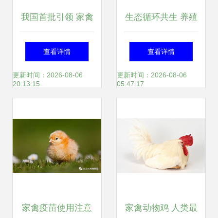
我国首批引领 家禽
生态循环共生 养殖
屠宰国际标准发布
业与果园互助发展
查看详情
查看详情
助产业全球化
的双赢之道
更新时间：2026-08-06
更新时间：2026-08-06
20:13:15
05:47:17
家禽疫苗使用注意
家禽动物鸡 人类最